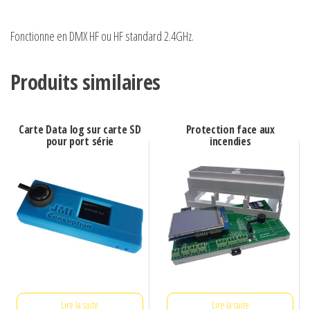
Fonctionne en DMX HF ou HF standard 2.4GHz.
Produits similaires
Carte Data log sur carte SD
Protection face aux
pour port série
incendies
Lire la suite
Lire la suite