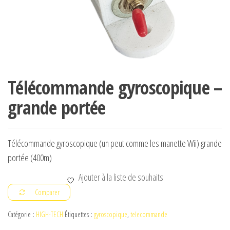
Télécommande gyroscopique –
grande portée
Télécommande gyroscopique (un peut comme les manette Wii) grande
portée (400m)
Ajouter à la liste de souhaits
Comparer
Catégorie :
HIGH-TECH
Étiquettes :
gyroscopique
,
telecommande