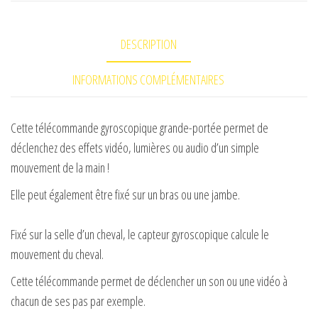
DESCRIPTION
INFORMATIONS COMPLÉMENTAIRES
Cette télécommande gyroscopique grande-portée permet de
déclenchez des effets vidéo, lumières ou audio d’un simple
mouvement de la main !
Elle peut également être fixé sur un bras ou une jambe.
Fixé sur la selle d’un cheval, le capteur gyroscopique calcule le
mouvement du cheval.
Cette télécommande permet de déclencher un son ou une vidéo à
chacun de ses pas par exemple.