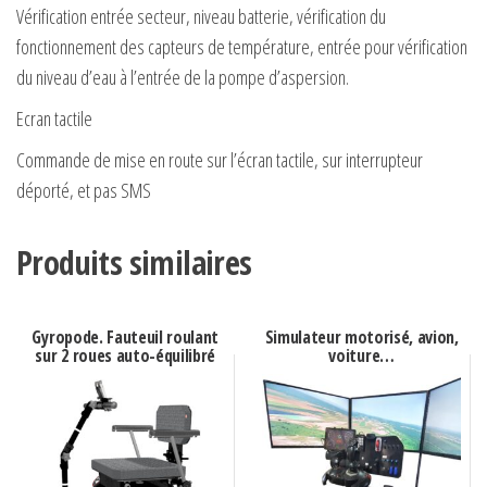
Vérification entrée secteur, niveau batterie, vérification du
fonctionnement des capteurs de température, entrée pour vérification
du niveau d’eau à l’entrée de la pompe d’aspersion.
Ecran tactile
Commande de mise en route sur l’écran tactile, sur interrupteur
déporté, et pas SMS
Produits similaires
Gyropode. Fauteuil roulant
Simulateur motorisé, avion,
sur 2 roues auto-équilibré
voiture…