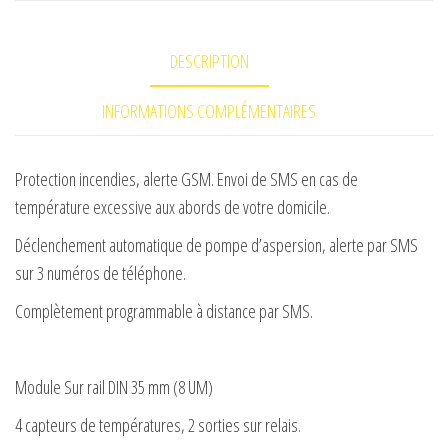
DESCRIPTION
INFORMATIONS COMPLÉMENTAIRES
Protection incendies, alerte GSM. Envoi de SMS en cas de
température excessive aux abords de votre domicile.
Déclenchement automatique de pompe d’aspersion, alerte par SMS
sur 3 numéros de
téléphone.
Complètement programmable à distance par SMS.
Module Sur rail DIN 35 mm (8 UM)
4 capteurs de températures, 2 sorties sur relais.