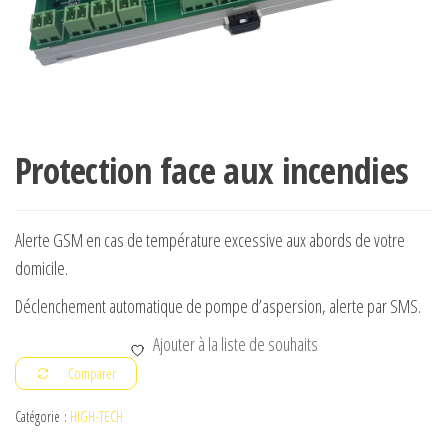
Protection face aux incendies
Alerte GSM en cas de température excessive aux abords de votre
domicile.
Déclenchement automatique de pompe d’aspersion, alerte par SMS.
Ajouter à la liste de souhaits
Comparer
Catégorie :
HIGH-TECH