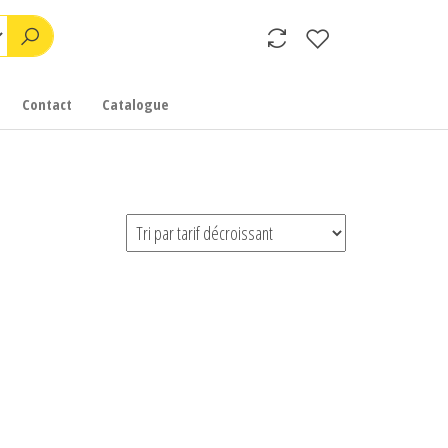
Contact
Catalogue